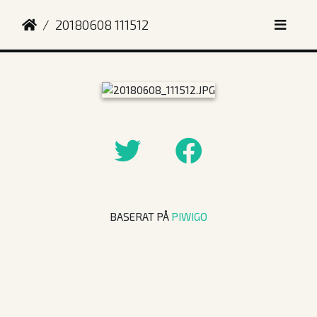
20180608 111512
BASERAT PÅ
PIWIGO