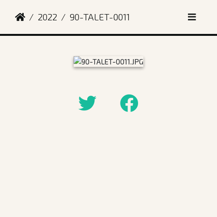
2022
90-TALET-0011