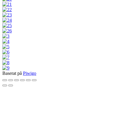
Baserat på
Piwigo