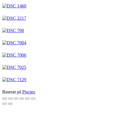
Baserat på
Piwigo