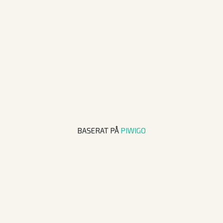
BASERAT PÅ
PIWIGO