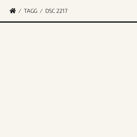
TAGG
DSC 2217