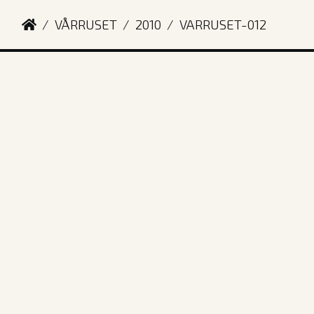
VÅRRUSET
2010
VARRUSET-012