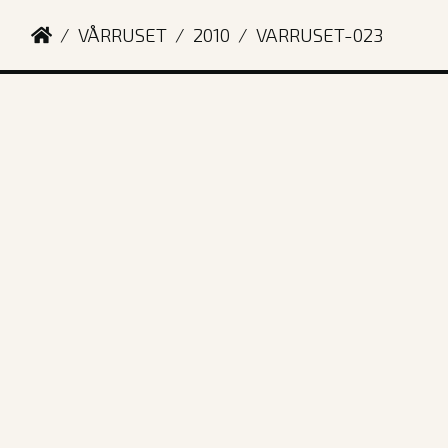
VÅRRUSET
2010
VARRUSET-023